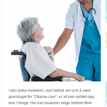
I den tyske modellen, som faktisk ser ut til å være
grunnlaget for "Obama-care", er alt mer splittet opp,
enn i Norge. Her kan brukeren velge mellom flere