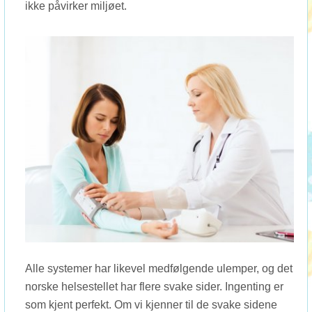
ikke påvirker miljøet.
Alle systemer har likevel medfølgende ulemper, og det
norske helsestellet har flere svake sider. Ingenting er
som kjent perfekt. Om vi kjenner til de svake sidene