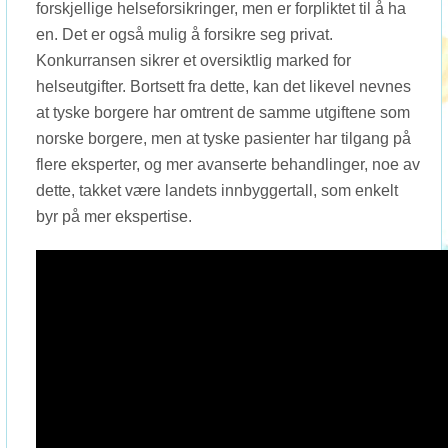
forskjellige helseforsikringer, men er forpliktet til å ha
en. Det er også mulig å forsikre seg privat.
Konkurransen sikrer et oversiktlig marked for
helseutgifter. Bortsett fra dette, kan det likevel nevnes
at tyske borgere har omtrent de samme utgiftene som
norske borgere, men at tyske pasienter har tilgang på
flere eksperter, og mer avanserte behandlinger, noe av
dette, takket være landets innbyggertall, som enkelt
byr på mer ekspertise.